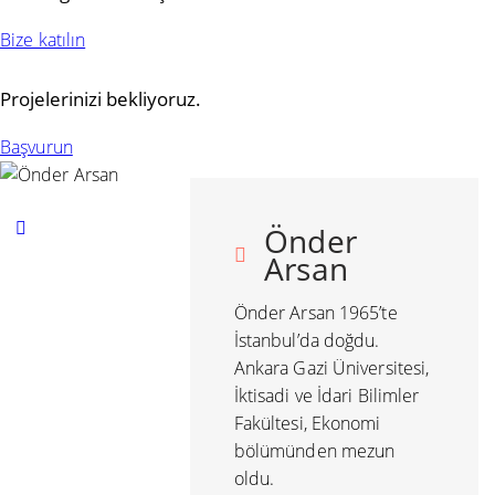
Bize katılın
Projelerinizi bekliyoruz.
Başvurun
Önder
Arsan
Önder Arsan 1965’te
İstanbul’da doğdu.
Ankara Gazi Üniversitesi,
İktisadi ve İdari Bilimler
Fakültesi, Ekonomi
bölümünden mezun
oldu.