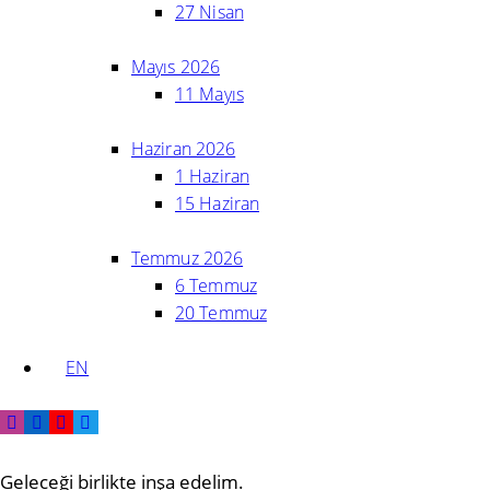
27 Nisan
Mayıs 2026
11 Mayıs
Haziran 2026
1 Haziran
15 Haziran
Temmuz 2026
6 Temmuz
20 Temmuz
EN
Geleceği birlikte inşa edelim.