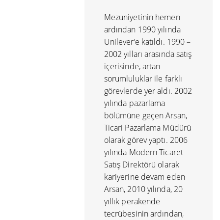
Mezuniyetinin hemen
ardından 1990 yılında
Unilever’e katıldı. 1990 –
2002 yılları arasında satış
içerisinde, artan
sorumluluklar ile farklı
görevlerde yer aldı. 2002
yılında pazarlama
bölümüne geçen Arsan,
Ticari Pazarlama Müdürü
olarak görev yaptı. 2006
yılında Modern Ticaret
Satış Direktörü olarak
kariyerine devam eden
Arsan, 2010 yılında, 20
yıllık perakende
tecrübesinin ardından,