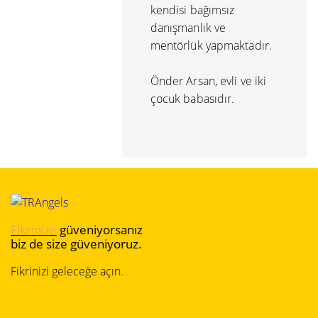
kendisi bağımsız
danışmanlık ve
mentörlük yapmaktadır.
Önder Arsan, evli ve iki
çocuk babasıdır.
Fikrinize
güveniyorsanız
biz de size güveniyoruz.
Fikrinizi geleceğe açın.