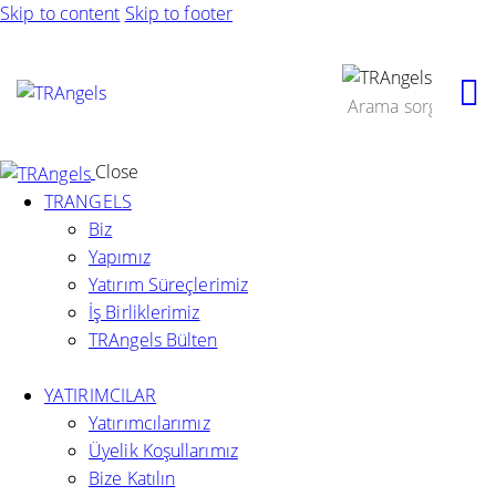
Skip to content
Skip to footer
Close
TRANGELS
Biz
Yapımız
Yatırım Süreçlerimiz
İş Birliklerimiz
TRAngels Bülten
YATIRIMCILAR
Yatırımcılarımız
Üyelik Koşullarımız
Bize Katılın