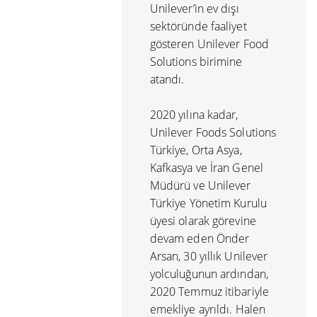
Unilever’in ev dışı
sektöründe faaliyet
gösteren Unilever Food
Solutions birimine
atandı.
2020 yılına kadar,
Unilever Foods Solutions
Türkiye, Orta Asya,
Kafkasya ve İran Genel
Müdürü ve Unilever
Türkiye Yönetim Kurulu
üyesi olarak görevine
devam eden Önder
Arsan, 30 yıllık Unilever
yolculuğunun ardından,
2020 Temmuz itibariyle
emekliye ayrıldı. Halen