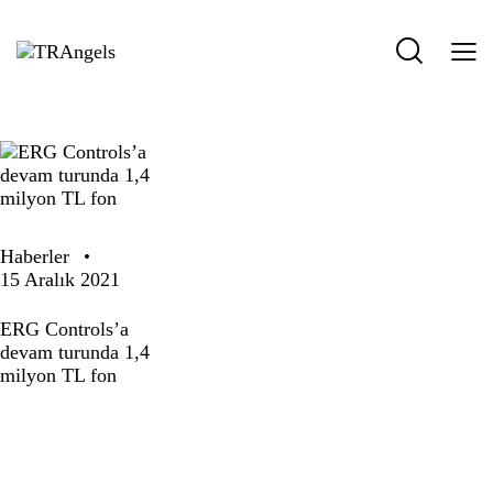
Haberler
15 Aralık 2021
ERG Controls’a
devam turunda 1,4
milyon TL fon