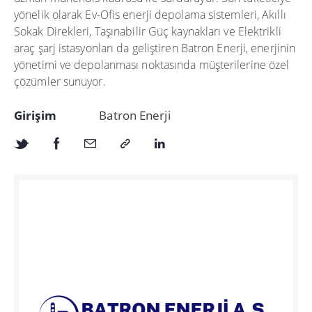
yönelik olarak Ev-Ofis enerji depolama sistemleri, Akıllı
Sokak Direkleri, Taşınabilir Güç kaynakları ve Elektrikli
araç şarj istasyonları da geliştiren Batron Enerji, enerjinin
yönetimi ve depolanması noktasında müşterilerine özel
çözümler sunuyor.
Girişim
Batron Enerji