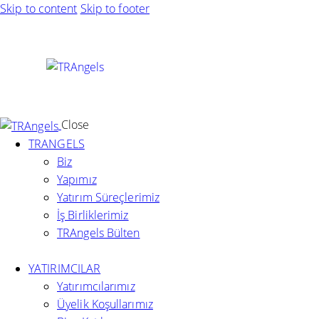
Skip to content
Skip to footer
Close
TRANGELS
Biz
Yapımız
Yatırım Süreçlerimiz
İş Birliklerimiz
TRAngels Bülten
YATIRIMCILAR
Yatırımcılarımız
Üyelik Koşullarımız