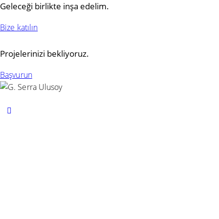
Geleceği birlikte inşa edelim.
Bize katılın
Projelerinizi bekliyoruz.
Başvurun