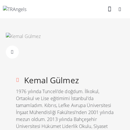
Kemal Gülmez
1976 yılında Tunceli’de doğdum. İlkokul,
Ortaokul ve Lise eğitimimi İstanbul’da
tamamladım. Kıbrıs, Lefke Avrupa Üniversitesi
İnşaat Mühendisliği Fakültesi’nden 2001 yılında
mezun oldum. 2013 yılında Bahçeşehir
Üniversitesi Hükümet Liderlik Okulu, Siyaset