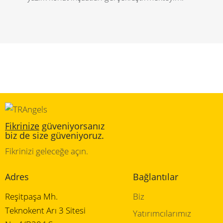
Fikrinize
güveniyorsanız
biz de size güveniyoruz.
Fikrinizi geleceğe açın.
Adres
Bağlantılar
Reşitpaşa Mh.
Biz
Teknokent Arı 3 Sitesi
Yatırımcılarımız