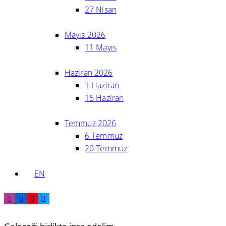
27 Nisan
Mayıs 2026
11 Mayıs
Haziran 2026
1 Haziran
15 Haziran
Temmuz 2026
6 Temmuz
20 Temmuz
EN