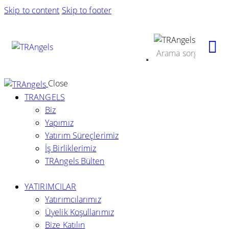
Skip to content
Skip to footer
Close
TRANGELS
Biz
Yapımız
Yatırım Süreçlerimiz
İş Birliklerimiz
TRAngels Bülten
YATIRIMCILAR
Yatırımcılarımız
Üyelik Koşullarımız
Bize Katılın