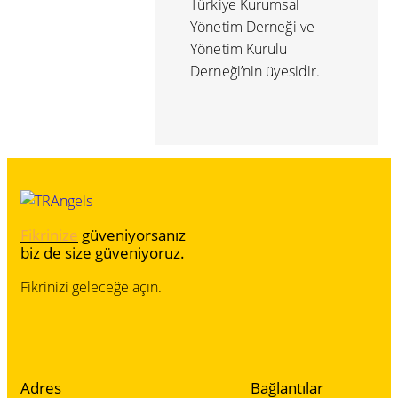
Türkiye Kurumsal
Yönetim Derneği ve
Yönetim Kurulu
Derneği’nin üyesidir.
Fikrinize
güveniyorsanız
biz de size güveniyoruz.
Fikrinizi geleceğe açın.
Adres
Bağlantılar